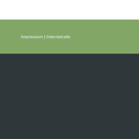
Impressum
|
Internetcafe