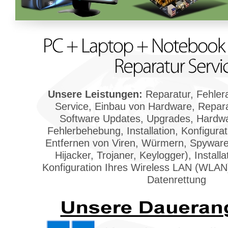
Unsere Leistungen:
Reparatur, Fehlera
Service, Einbau von Hardware, Repara
Software Updates, Upgrades, Hardwa
Fehlerbehebung, Installation, Konfigura
Entfernen von Viren, Würmern, Spyware 
Hijacker, Trojaner, Keylogger), Install
Konfiguration Ihres Wireless LAN (WLAN
Datenrettung